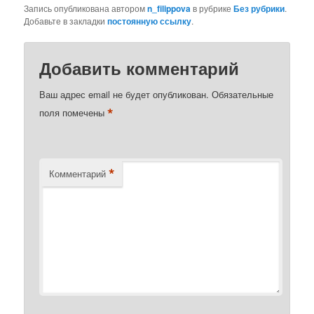
Запись опубликована автором
n_filippova
в рубрике
Без рубрики
.
Добавьте в закладки
постоянную ссылку
.
Добавить комментарий
Ваш адрес email не будет опубликован.
Обязательные
*
поля помечены
*
Комментарий