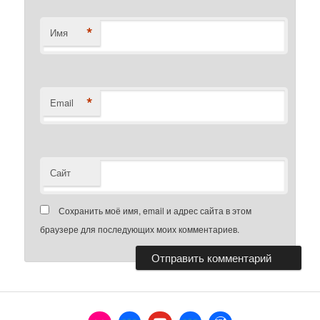
*
Имя
*
Email
Сайт
Сохранить моё имя, email и адрес сайта в этом
браузере для последующих моих комментариев.