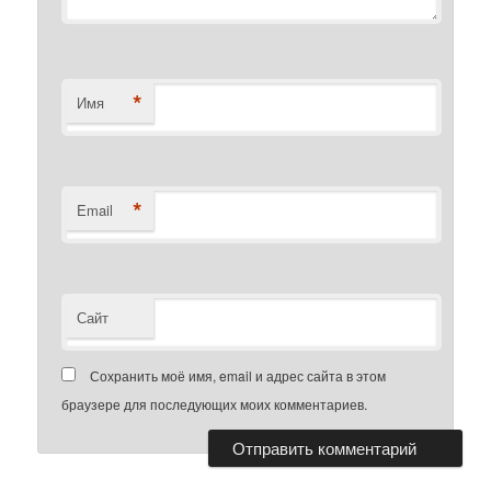
*
Имя
*
Email
Сайт
Сохранить моё имя, email и адрес сайта в этом
браузере для последующих моих комментариев.