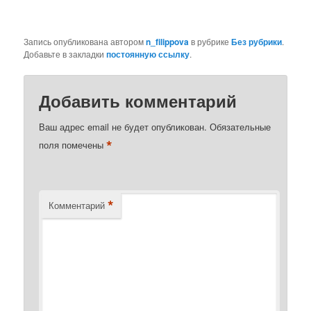
Запись опубликована автором
n_filippova
в рубрике
Без рубрики
.
Добавьте в закладки
постоянную ссылку
.
Добавить комментарий
Ваш адрес email не будет опубликован.
Обязательные
*
поля помечены
*
Комментарий